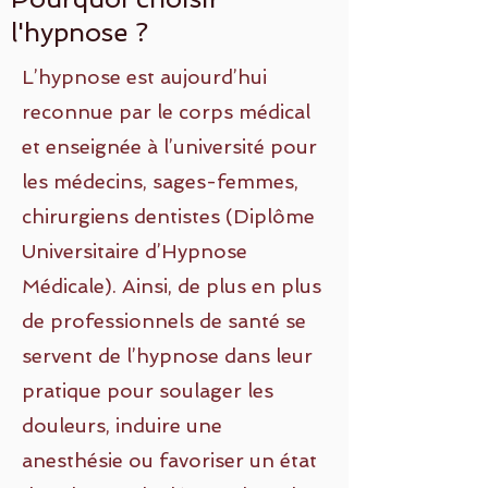
l'hypnose ?
L’hypnose est aujourd’hui
reconnue par le corps médical
et enseignée à l’université pour
les médecins, sages-femmes,
chirurgiens dentistes (Diplôme
Universitaire d’Hypnose
Médicale). Ainsi, de plus en plus
de professionnels de santé se
servent de l’hypnose dans leur
pratique pour soulager les
douleurs, induire une
anesthésie ou favoriser un état