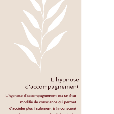
L'hypnose
d'accompagnement
L’hypnose d'accompagnement est un état
modifié de conscience qui permet
d’accéder plus facilement à l’inconscient