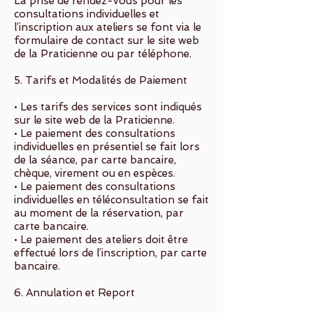
La prise de rendez-vous pour les
consultations individuelles et
l’inscription aux ateliers se font via le
formulaire de contact sur le site web
de la Praticienne ou par téléphone.
5. Tarifs et Modalités de Paiement
• Les tarifs des services sont indiqués
sur le site web de la Praticienne.
• Le paiement des consultations
individuelles en présentiel se fait lors
de la séance, par carte bancaire,
chèque, virement ou en espèces.
• Le paiement des consultations
individuelles en téléconsultation se fait
au moment de la réservation, par
carte bancaire.
• Le paiement des ateliers doit être
effectué lors de l’inscription, par carte
bancaire.
6. Annulation et Report