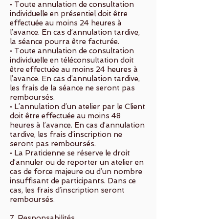
• Toute annulation de consultation
individuelle en présentiel doit être
effectuée au moins 24 heures à
l’avance. En cas d’annulation tardive,
la séance pourra être facturée.
• Toute annulation de consultation
individuelle en téléconsultation doit
être effectuée au moins 24 heures à
l’avance. En cas d’annulation tardive,
les frais de la séance ne seront pas
remboursés.
• L’annulation d’un atelier par le Client
doit être effectuée au moins 48
heures à l’avance. En cas d’annulation
tardive, les frais d’inscription ne
seront pas remboursés.
• La Praticienne se réserve le droit
d’annuler ou de reporter un atelier en
cas de force majeure ou d’un nombre
insuffisant de participants. Dans ce
cas, les frais d’inscription seront
remboursés.
7. Responsabilités