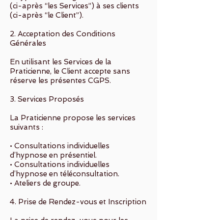
(ci-après “les Services”) à ses clients
(ci-après “le Client”).
2. Acceptation des Conditions
Générales
En utilisant les Services de la
Praticienne, le Client accepte sans
réserve les présentes CGPS.
3. Services Proposés
La Praticienne propose les services
suivants :
• Consultations individuelles
d’hypnose en présentiel.
• Consultations individuelles
d’hypnose en téléconsultation.
• Ateliers de groupe.
4. Prise de Rendez-vous et Inscription