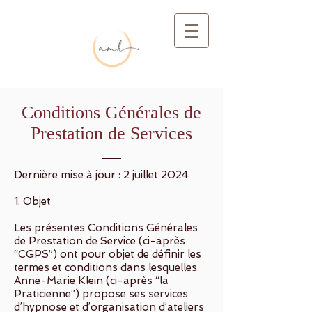
Conditions Générales de
Prestation de Services
Dernière mise à jour : 2 juillet 2024
1. Objet
Les présentes Conditions Générales
de Prestation de Service (ci-après
“CGPS”) ont pour objet de définir les
termes et conditions dans lesquelles
Anne-Marie Klein (ci-après “la
Praticienne”) propose ses services
d’hypnose et d’organisation d’ateliers