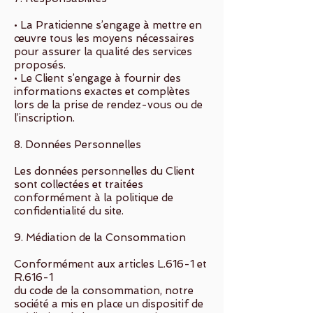
• La Praticienne s’engage à mettre en
œuvre tous les moyens nécessaires
pour assurer la qualité des services
proposés.
• Le Client s’engage à fournir des
informations exactes et complètes
lors de la prise de rendez-vous ou de
l’inscription.
8. Données Personnelles
Les données personnelles du Client
sont collectées et traitées
conformément à la politique de
confidentialité du site.
9. Médiation de la Consommation
Conformément aux articles L.616-1 et
R.616-1
du code de la consommation, notre
société a mis en place un dispositif de