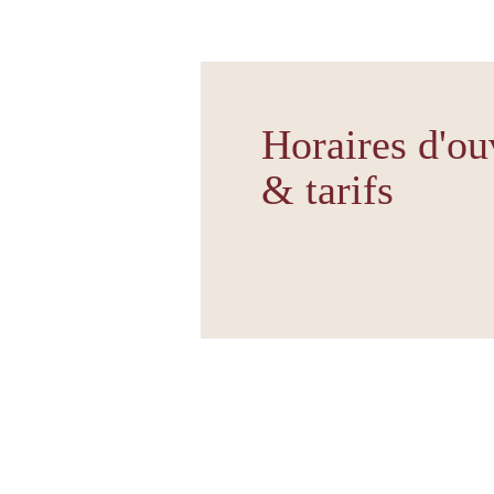
Horaires d'ou
& tarifs