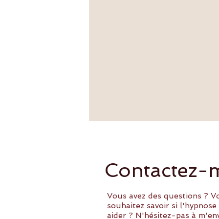
Contactez-
Vous avez des questions ? V
souhaitez savoir si l'hypnos
aider ? N'hésitez-pas à m'en