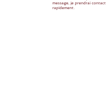
message, je prendrai contact
rapidement.