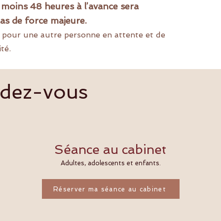
moins 48 heures à l’avance sera
as de force majeure.
u pour une autre personne en attente et de
té.
ndez-vous
Séance au cabinet
Adultes, adolescents et enfants.
Réserver ma séance au cabinet