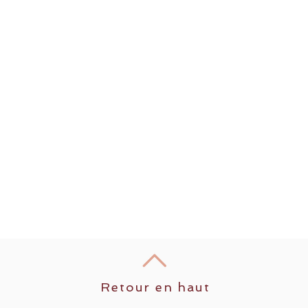
Retour en haut