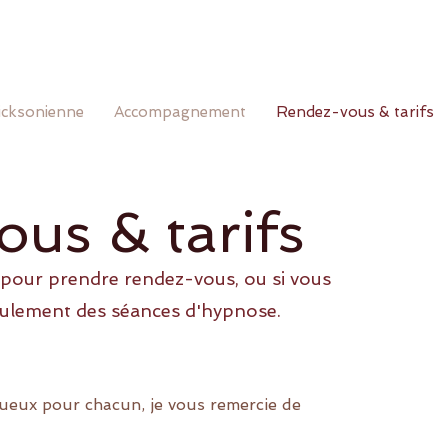
icksonienne
Accompagnement
Rendez-vous & tarifs
us & tarifs
 pour prendre rendez-vous, ou si vous
oulement des séances d'hypnose.
tueux pour chacun, je vous remercie de