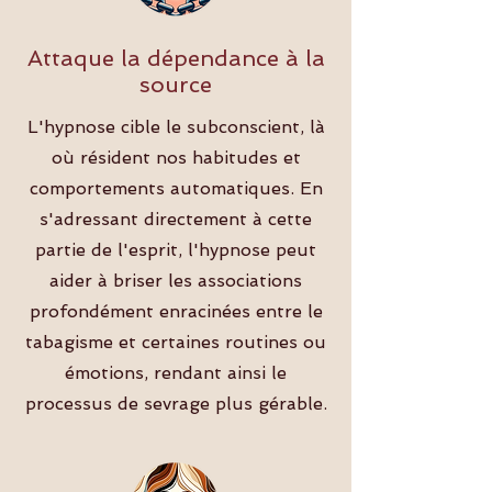
Attaque la dépendance à la
source
L'hypnose cible le subconscient, là
où résident nos habitudes et
comportements automatiques. En
s'adressant directement à cette
partie de l'esprit, l'hypnose peut
aider à briser les associations
profondément enracinées entre le
tabagisme et certaines routines ou
émotions, rendant ainsi le
processus de sevrage plus gérable.