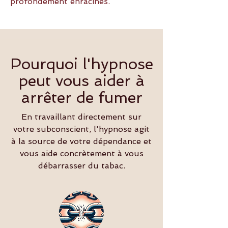
profondément enracinés.
Pourquoi l'hypnose
peut vous aider à
arrêter de fumer
En travaillant directement sur
votre subconscient, l'hypnose agit
à la source de votre dépendance et
vous aide concrètement à vous
débarrasser du tabac.