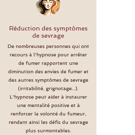
Réduction des symptômes
de sevrage
De nombreuses personnes qui ont
recours à l'hypnose pour arrêter
de fumer rapportent une
diminution des envies de fumer et
des autres symptômes de sevrage
(irritabilité, grignotage...).
L'hypnose peut aider à instaurer
une mentalité positive et à
renforcer la volonté du fumeur,
rendant ainsi les défis du sevrage
plus surmontables.