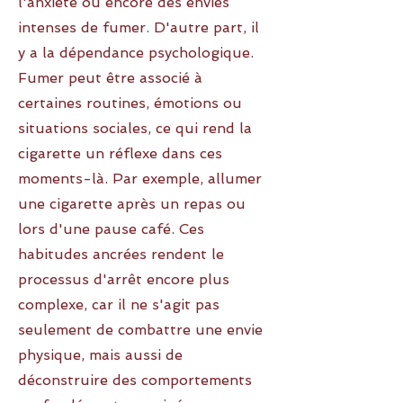
l'anxiété ou encore des envies
intenses de fumer. D'autre part, il
y a la dépendance psychologique.
Fumer peut être associé à
certaines routines, émotions ou
situations sociales, ce qui rend la
cigarette un réflexe dans ces
moments-là. Par exemple, allumer
une cigarette après un repas ou
lors d'une pause café. Ces
habitudes ancrées rendent le
processus d'arrêt encore plus
complexe, car il ne s'agit pas
seulement de combattre une envie
physique, mais aussi de
déconstruire des comportements