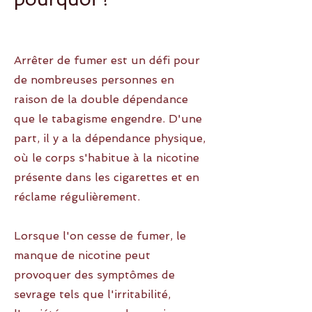
Arrêter de fumer est un défi pour
de nombreuses personnes en
raison de la double dépendance
que le tabagisme engendre. D'une
part, il y a la dépendance physique,
où le corps s'habitue à la nicotine
présente dans les cigarettes et en
réclame régulièrement.
Lorsque l'on cesse de fumer, le
manque de nicotine peut
provoquer des symptômes de
sevrage tels que l'irritabilité,