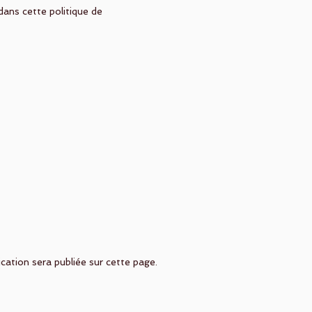
dans cette politique de
cation sera publiée sur cette page.