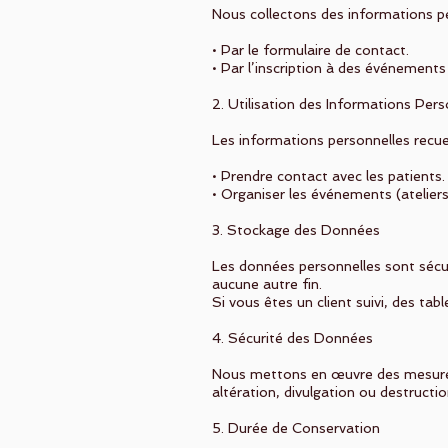
Nous collectons des informations p
• Par le formulaire de contact.
• Par l’inscription à des événements 
2. Utilisation des Informations Pers
Les informations personnelles recuei
• Prendre contact avec les patients.
• Organiser les événements (ateliers
3. Stockage des Données
Les données personnelles sont sécur
aucune autre fin.
Si vous êtes un client suivi, des ta
4. Sécurité des Données
Nous mettons en œuvre des mesures 
altération, divulgation ou destructio
5. Durée de Conservation