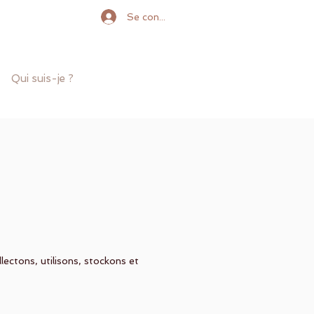
Se connecter
Qui suis-je ?
lectons, utilisons, stockons et