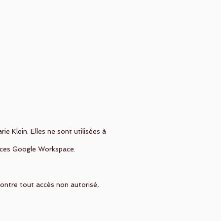
 Klein. Elles ne sont utilisées à
spaces Google Workspace.
ontre tout accès non autorisé,